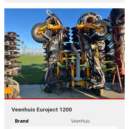
Veenhuis Euroject 1200
Brand
Veenhuis