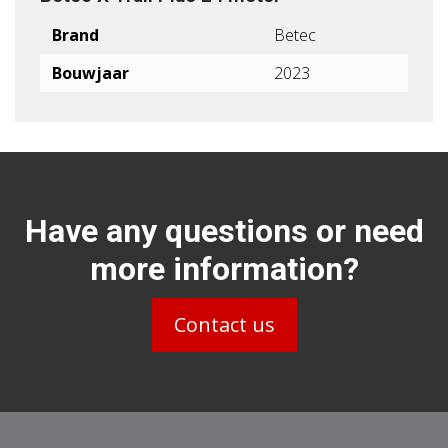
Brand
Betec
Bouwjaar
2023
Have any questions or need
more information?
Contact us