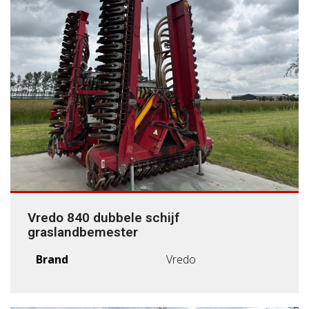
Vredo 840 dubbele schijf
graslandbemester
Brand
Vredo