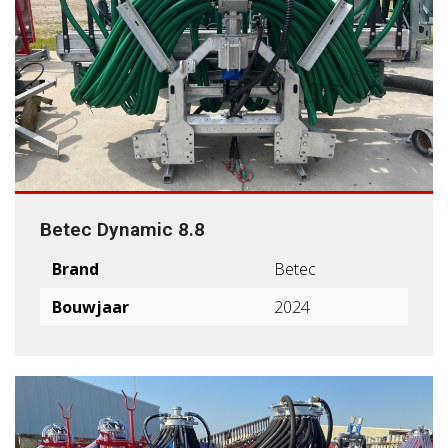
Betec Dynamic 8.8
Brand
Betec
Bouwjaar
2024