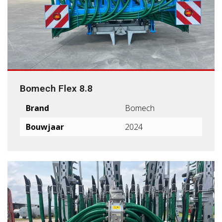
Bomech Flex 8.8
Brand
Bomech
Bouwjaar
2024