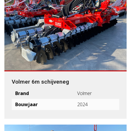
Volmer 6m schijveneg
Brand
Volmer
Bouwjaar
2024