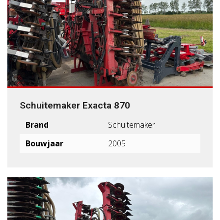
Schuitemaker Exacta 870
Brand
Schuitemaker
Bouwjaar
2005