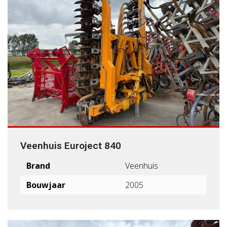
Veenhuis Euroject 840
Brand
Veenhuis
Bouwjaar
2005