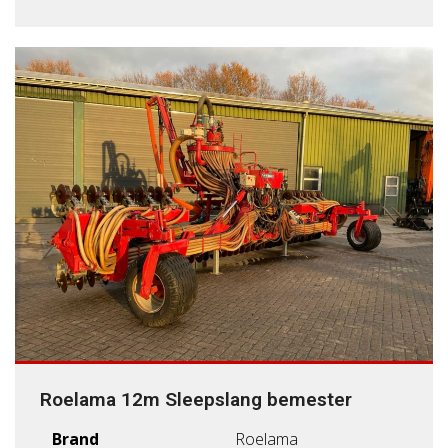
Roelama 12m Sleepslang bemester
Brand
Roelama