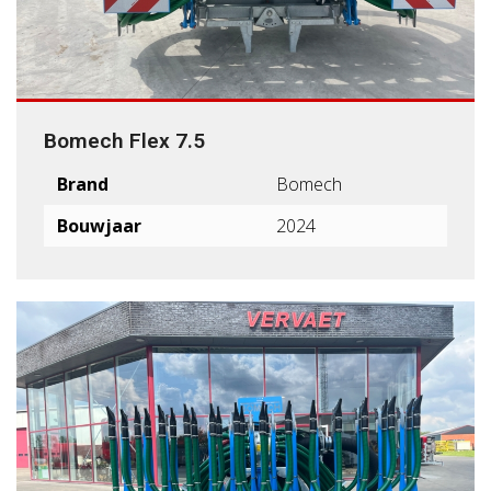
Bomech Flex 7.5
Brand
Bomech
Bouwjaar
2024