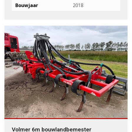
Bouwjaar
2018
Volmer 6m bouwlandbemester