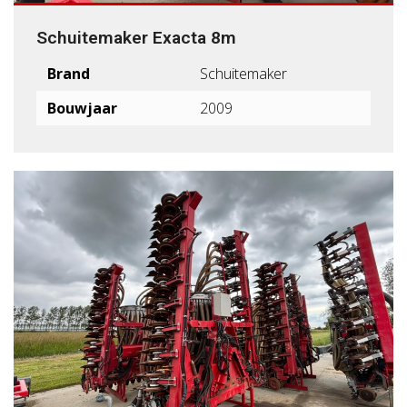
Schuitemaker Exacta 8m
Brand
Schuitemaker
Bouwjaar
2009