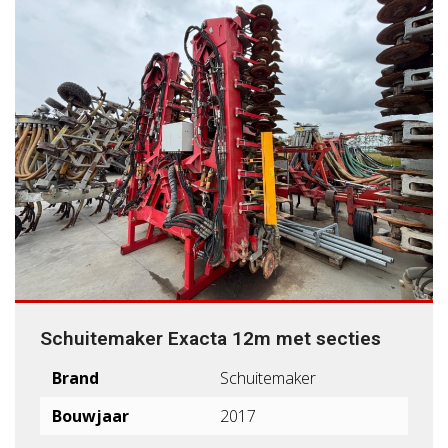
Schuitemaker Exacta 12m met secties
Brand
Schuitemaker
Bouwjaar
2017