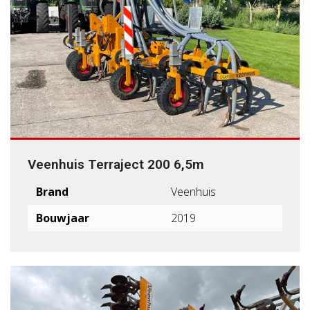
Veenhuis Terraject 200 6,5m
Brand
Veenhuis
Bouwjaar
2019