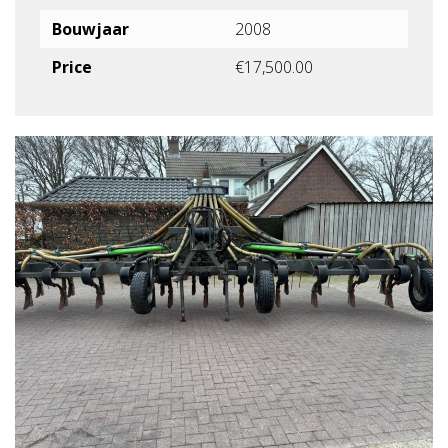
Bouwjaar
2008
Price
€17,500.00