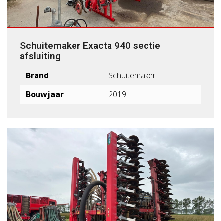
Schuitemaker Exacta 940 sectie
afsluiting
Brand
Schuitemaker
Bouwjaar
2019