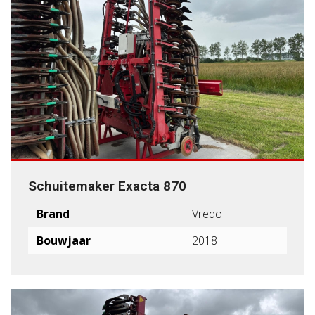
Schuitemaker Exacta 870
Brand
Vredo
Bouwjaar
2018