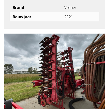
Brand
Volmer
Bouwjaar
2021