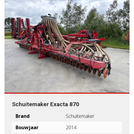
Schuitemaker Exacta 870
Brand
Schuitemaker
Bouwjaar
2014