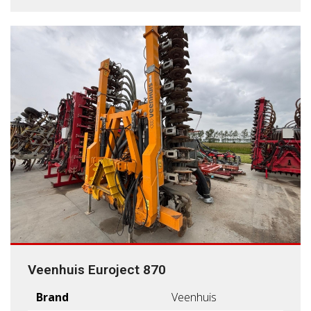
Veenhuis Euroject 870
Brand
Veenhuis