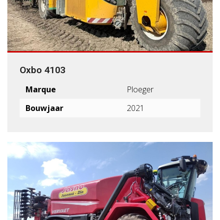
Oxbo 4103
Marque
Ploeger
Bouwjaar
2021