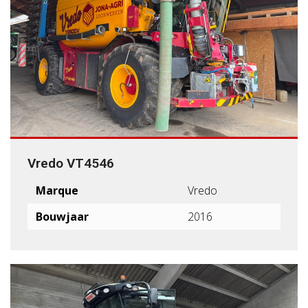
Vredo VT4546
Marque
Vredo
Bouwjaar
2016