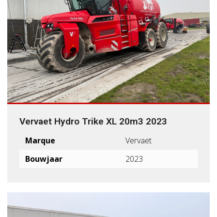
Vervaet Hydro Trike XL 20m3 2023
Marque
Vervaet
Bouwjaar
2023