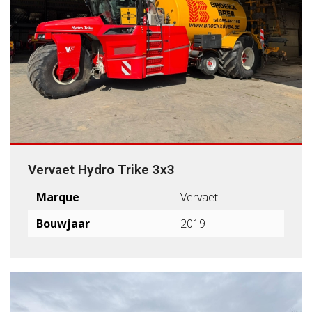
Vervaet Hydro Trike 3x3
Marque
Vervaet
Bouwjaar
2019