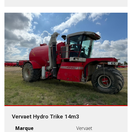
Vervaet Hydro Trike 14m3
Marque
Vervaet