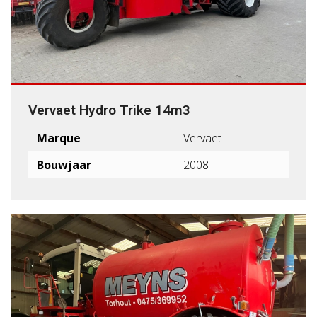
Vervaet Hydro Trike 14m3
Marque
Vervaet
Bouwjaar
2008