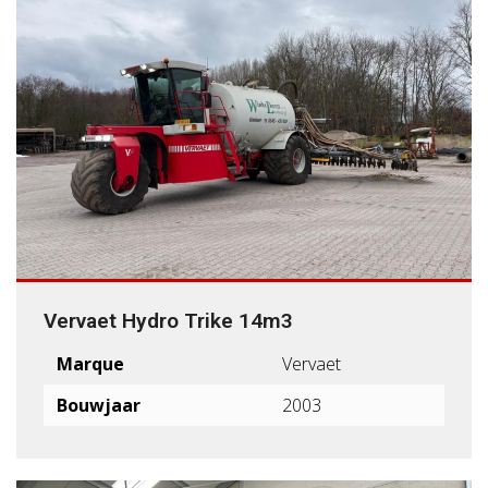
Vervaet Hydro Trike 14m3
Marque
Vervaet
Bouwjaar
2003