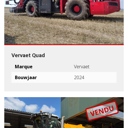
Vervaet Quad
Marque
Vervaet
Bouwjaar
2024
VENDU