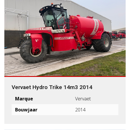
Vervaet Hydro Trike 14m3 2014
Marque
Vervaet
Bouwjaar
2014