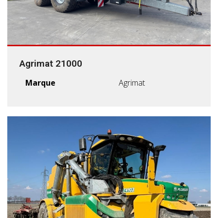
Agrimat 21000
Marque
Agrimat