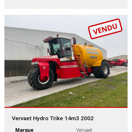
VENDU
Vervaet Hydro Trike 14m3 2002
Marque
Vervaet