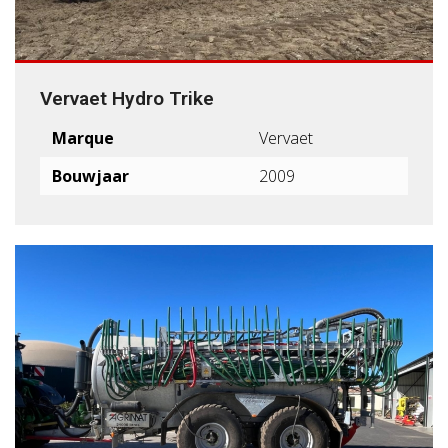
Vervaet Hydro Trike
Marque
Vervaet
Bouwjaar
2009