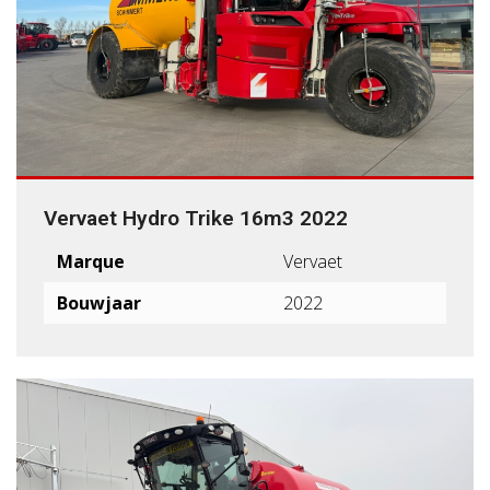
Vervaet Hydro Trike 16m3 2022
Marque
Vervaet
Bouwjaar
2022