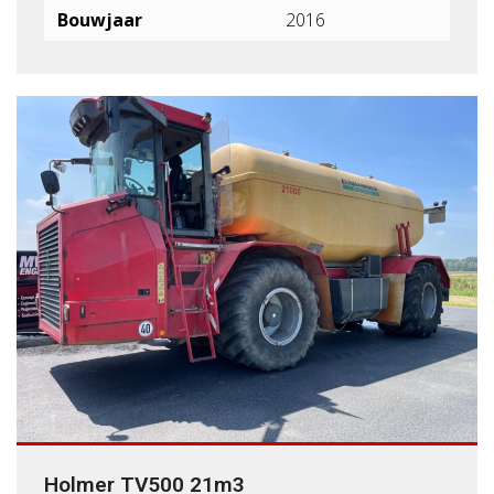
Bouwjaar
2016
Holmer TV500 21m3