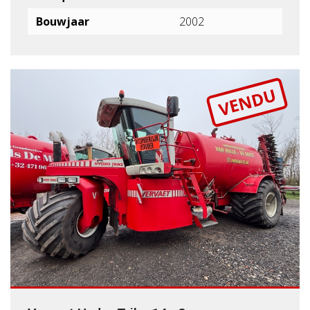
Bouwjaar
2002
VENDU