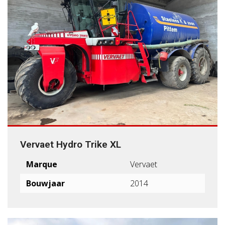
Vervaet Hydro Trike XL
Marque
Vervaet
Bouwjaar
2014