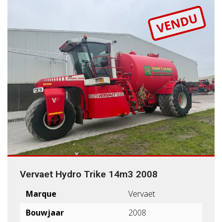
VENDU
Vervaet Hydro Trike 14m3 2008
Marque
Vervaet
Bouwjaar
2008