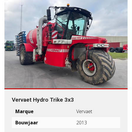
Vervaet Hydro Trike 3x3
Marque
Vervaet
Bouwjaar
2013