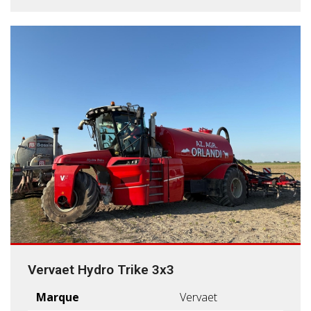
Vervaet Hydro Trike 3x3
Marque
Vervaet