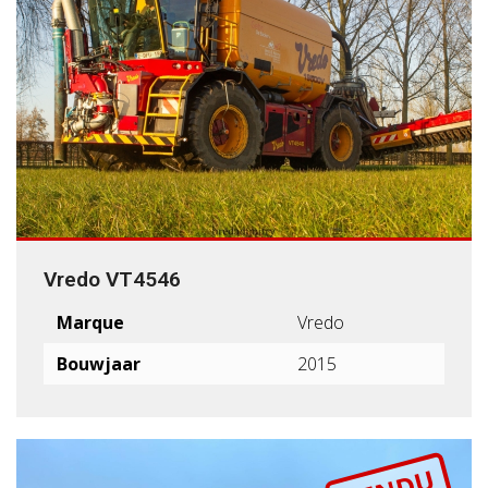
Vredo VT4546
Marque
Vredo
Bouwjaar
2015