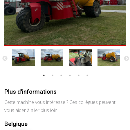
Plus d'informations
Cette machine vous intéresse ? Ces collègues peuvent
vous aider à aller plus loin.
Belgique