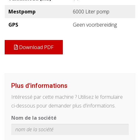
Mestpomp
6000 Liter pomp
GPS
Geen voorbereiding
Download PDF
Plus d'informations
Intéressé par cette machine ? Utilisez le formulaire
ci-dessous pour demander plus d'informations.
Nom de la société