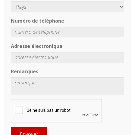
Numéro de téléphone
Adresse électronique
Remarques
Envoyer