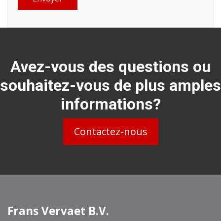
Avez-vous des questions ou
souhaitez-vous de plus amples
informations?
Contactez-nous
Frans Vervaet B.V.