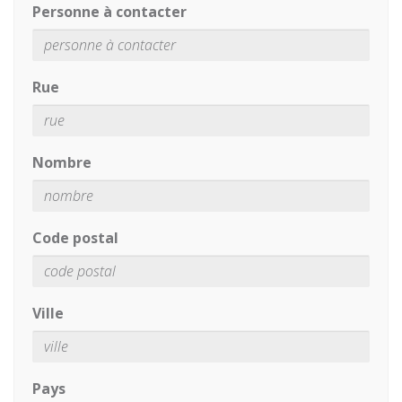
Personne à contacter
Rue
Nombre
Code postal
Ville
Pays