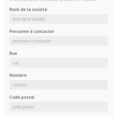
Nom de la société
Personne à contacter
Rue
Nombre
Code postal