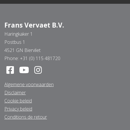
Frans Vervaet B.V.
Haringkaker 1
Postbus 1
4521 GN Biervliet
Phone:
+31 (0) 115 481720
Algemene voorwaarden
Disclaimer
Cookie beleid
Privacy beleid
Conditions de retour