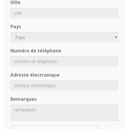
Ville
Pays
Numéro de téléphone
Adresse électronique
Remarques