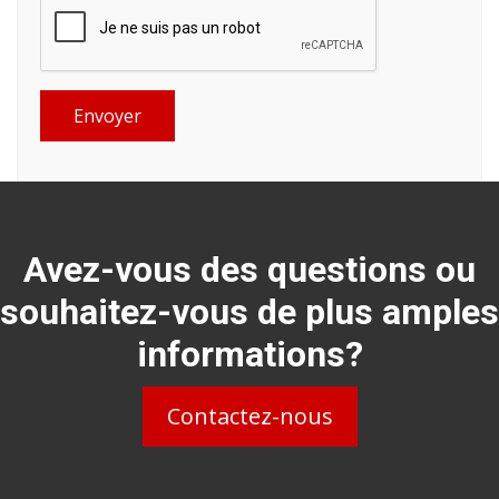
Envoyer
Avez-vous des questions ou
souhaitez-vous de plus amples
informations?
Contactez-nous