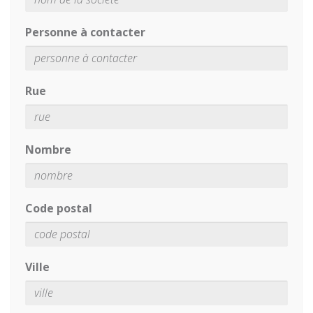
Personne à contacter
Rue
Nombre
Code postal
Ville