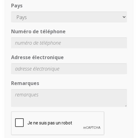
Pays
Numéro de téléphone
Adresse électronique
Remarques