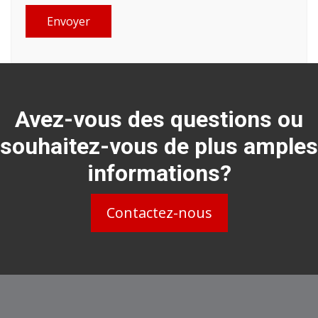
Envoyer
Avez-vous des questions ou
souhaitez-vous de plus amples
informations?
Contactez-nous