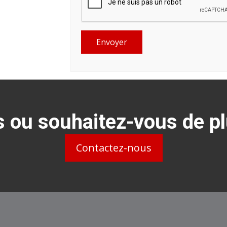
Envoyer
 ou souhaitez-vous de p
Contactez-nous