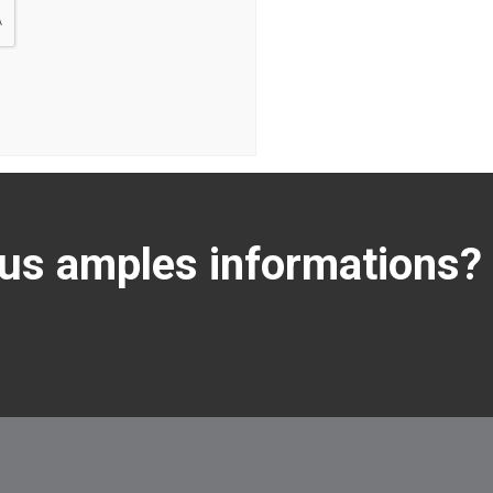
lus amples informations?