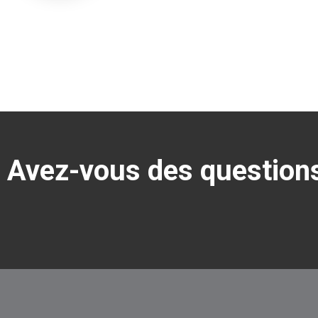
Avez-vous des questions