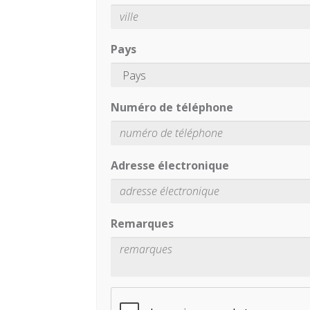
Pays
Numéro de téléphone
Adresse électronique
Remarques