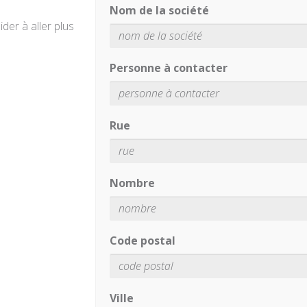
Nom de la société
der à aller plus
Personne à contacter
Rue
Nombre
Code postal
Ville