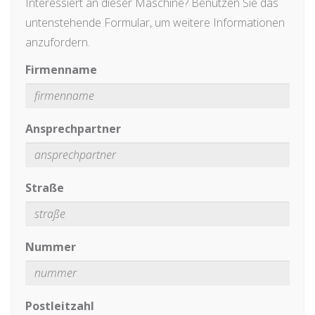
Interessiert an dieser Maschine? Benutzen Sie das
untenstehende Formular, um weitere Informationen
anzufordern.
Firmenname
Ansprechpartner
Straße
Nummer
Postleitzahl