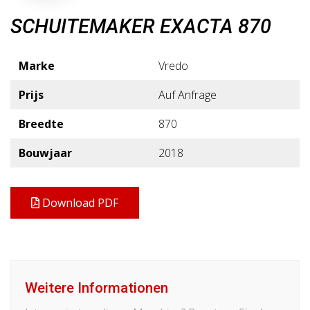
SCHUITEMAKER EXACTA 870
Marke
Vredo
Prijs
Auf Anfrage
Breedte
870
Bouwjaar
2018
Download PDF
Weitere Informationen