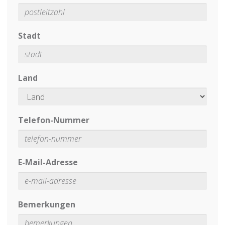
Stadt
Land
Telefon-Nummer
E-Mail-Adresse
Bemerkungen