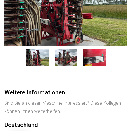
Weitere Informationen
Sind Sie an dieser Maschine interessiert? Diese Kollegen
können Ihnen weiterhelfen.
Deutschland