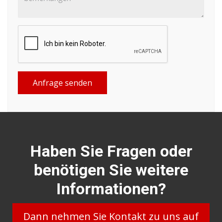
Anfrage senden
Haben Sie Fragen oder
benötigen Sie weitere
Informationen?
Dann nehmen Sie Kontakt zu uns auf