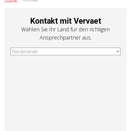
Kontakt mit Vervaet
Wählen Sie Ihr Land für den richtigen
Ansprechpartner aus.