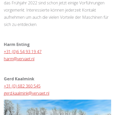
das Frühjahr 2022 sind schon jetzt einige Vorführungen
vorgemerkt. Interessierte können jederzeit Kontakt
aufnehmen um auch die vielen Vorteile der Maschinen für
sich zu entdecken.
Harm Enting
+31 (0)6 54 93 19 47
harm@vervaet.nl
Gerd Kaalmink
+31 (0) 682 360 545
gerd.kaalmink@vervaet.nl