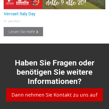
Vervaet Italy Day
21. Juli 2023
Lesen Sie mehr
Haben Sie Fragen oder
benötigen Sie weitere
Informationen?
Dann nehmen Sie Kontakt zu uns auf