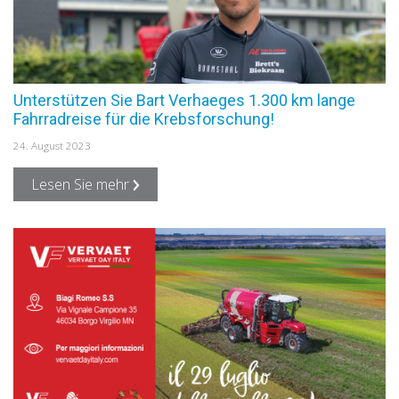
Unterstützen Sie Bart Verhaeges 1.300 km lange
Fahrradreise für die Krebsforschung!
24. August 2023
Lesen Sie mehr