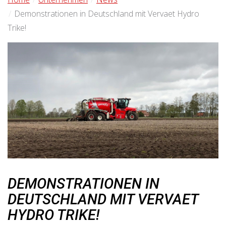
Demonstrationen in Deutschland mit Vervaet Hydro
Trike!
DEMONSTRATIONEN IN
DEUTSCHLAND MIT VERVAET
HYDRO TRIKE!