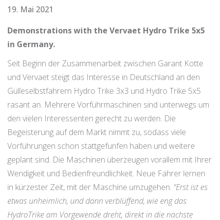
19. Mai 2021
Demonstrations with the Vervaet Hydro Trike 5x5
in Germany.
Seit Beginn der Zusammenarbeit zwischen Garant Kotte
und Vervaet steigt das Interesse in Deutschland an den
Gülleselbstfahrern Hydro Trike 3x3 und Hydro Trike 5x5
rasant an. Mehrere Vorführmaschinen sind unterwegs um
den vielen Interessenten gerecht zu werden. Die
Begeisterung auf dem Markt nimmt zu, sodass viele
Vorführungen schon stattgefunfen haben und weitere
geplant sind. Die Maschinen überzeugen vorallem mit Ihrer
Wendigkeit und Bedienfreundlichkeit. Neue Fahrer lernen
in kürzester Zeit, mit der Maschine umzugehen.
"Erst ist es
etwas unheimlich, und dann verblüffend, wie eng das
HydroTrike am Vorgewende dreht, direkt in die nächste