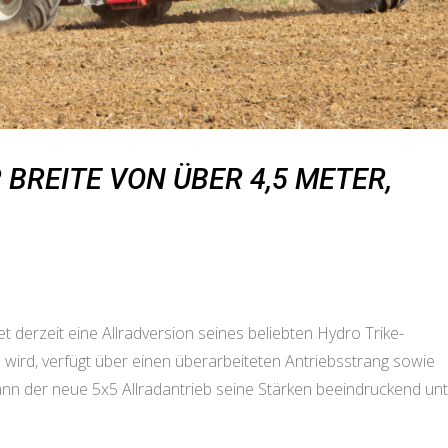
 BREITE VON ÜBER 4,5 METER,
 derzeit eine Allradversion seines beliebten Hydro Trike-
 wird, verfügt über einen überarbeiteten Antriebsstrang sowie
nn der neue 5x5 Allradantrieb seine Stärken beeindruckend un