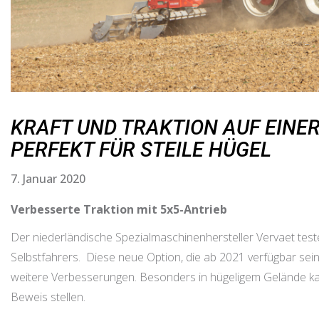
KRAFT UND TRAKTION AUF EINER
PERFEKT FÜR STEILE HÜGEL
7. Januar 2020
Verbesserte Traktion mit 5x5-Antrieb
Der niederländische Spezialmaschinenhersteller Vervaet testet
Selbstfahrers. Diese neue Option, die ab 2021 verfügbar sein
weitere Verbesserungen. Besonders in hügeligem Gelände ka
Beweis stellen.