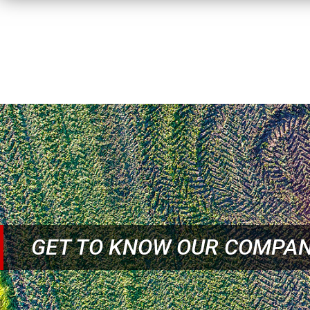
GET TO KNOW OUR COMPA