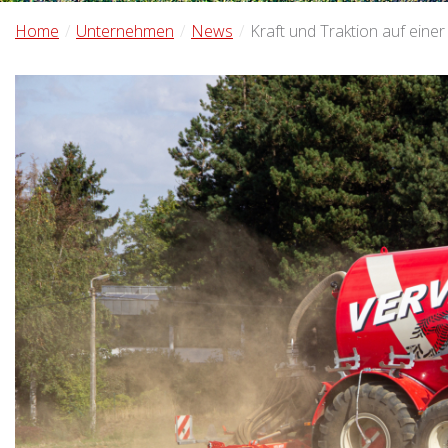
Home
Unternehmen
News
Kraft und Traktion auf einer