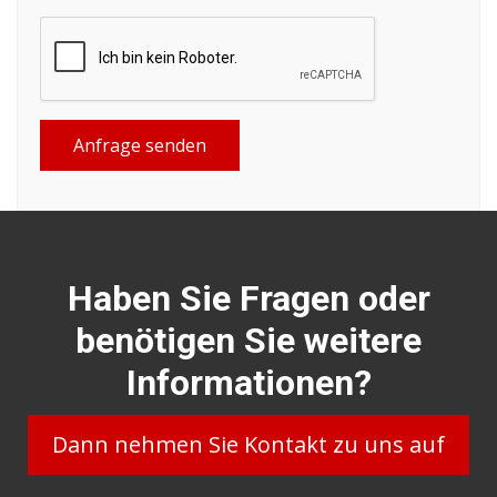
Anfrage senden
Haben Sie Fragen oder
benötigen Sie weitere
Informationen?
Dann nehmen Sie Kontakt zu uns auf