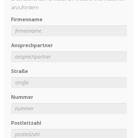
anzufordern.
Firmenname
Ansprechpartner
Straße
Nummer
Postleitzahl