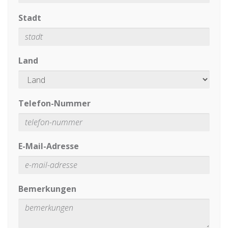
Stadt
Land
Telefon-Nummer
E-Mail-Adresse
Bemerkungen