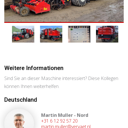
Weitere Informationen
Sind Sie an dieser Maschine interessiert? Diese Kollegen
können Ihnen weiterhelfen.
Deutschland
Martin Muller - Nord
+31 6 12 92 57 20
martin.muller@vervaet.nl