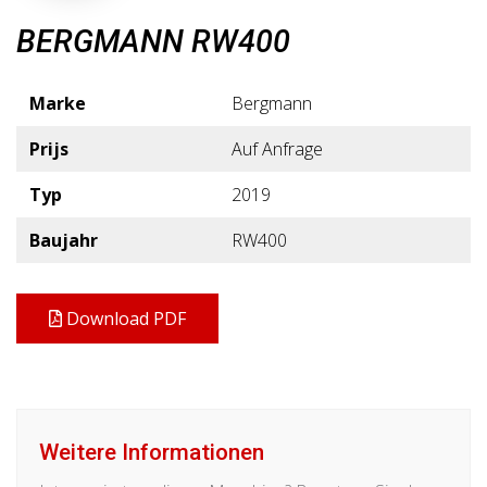
BERGMANN RW400
Marke
Bergmann
Prijs
Auf Anfrage
Typ
2019
Baujahr
RW400
Download PDF
Weitere Informationen