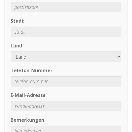
Stadt
Land
Telefon-Nummer
E-Mail-Adresse
Bemerkungen