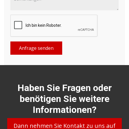
Anfrage senden
Haben Sie Fragen oder
benötigen Sie weitere
Informationen?
Dann nehmen Sie Kontakt zu uns auf