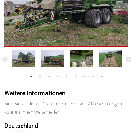
Weitere Informationen
Sind Sie an dieser Maschine interessiert? Diese Kollegen
können Ihnen weiterhelfen.
Deutschland