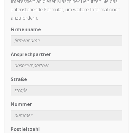
Interessiert an dieser Maschine? Benutzen Sie das
untenstehende Formular, um weitere Informationen
anzufordern.
Firmenname
Ansprechpartner
Straße
Nummer
Postleitzahl