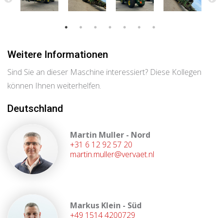
Weitere Informationen
Sind Sie an dieser Maschine interessiert? Diese Kollegen
können Ihnen weiterhelfen.
Deutschland
Martin Muller - Nord
+31 6 12 92 57 20
martin.muller@vervaet.nl
Markus Klein - Süd
+49 1514 4200729