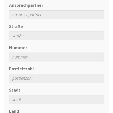
Ansprechpartner
Straße
Nummer
Postleitzahl
Stadt
Land