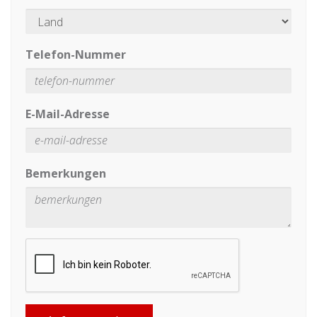
Telefon-Nummer
E-Mail-Adresse
Bemerkungen