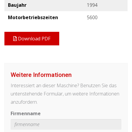
Baujahr
1994
Motorbetriebszeiten
5600
Download PDF
Weitere Informationen
Interessiert an dieser Maschine? Benutzen Sie das
untenstehende Formular, um weitere Informationen
anzufordern.
Firmenname