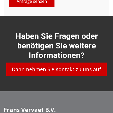
Anfrage senden
Haben Sie Fragen oder
benötigen Sie weitere
Informationen?
Dann nehmen Sie Kontakt zu uns auf
Frans Vervaet B.V.