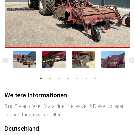
Weitere Informationen
Sind Sie an dieser Maschine interessiert? Diese Kollegen
können Ihnen weiterhelfen.
Deutschland