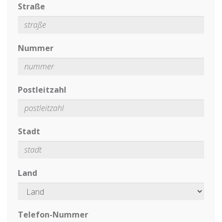
Straße
Nummer
Postleitzahl
Stadt
Land
Telefon-Nummer