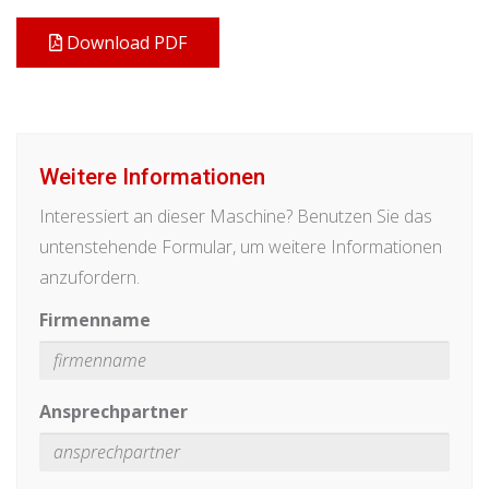
Download PDF
Weitere Informationen
Interessiert an dieser Maschine? Benutzen Sie das
untenstehende Formular, um weitere Informationen
anzufordern.
Firmenname
Ansprechpartner