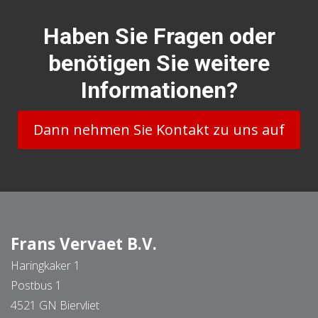
Haben Sie Fragen oder
benötigen Sie weitere
Informationen?
Dann nehmen Sie Kontakt zu uns auf
Frans Vervaet B.V.
Haringkaker 1
Postbus 1
4521 GN Biervliet