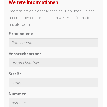
Weitere Informationen
Interessiert an dieser Maschine? Benutzen Sie das
untenstehende Formular, um weitere Informationen
anzufordern.
Firmenname
Ansprechpartner
Straße
Nummer