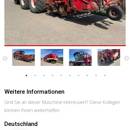
Weitere Informationen
Sind Sie an dieser Maschine interessiert? Diese Kollegen
können Ihnen weiterhelfen.
Deutschland