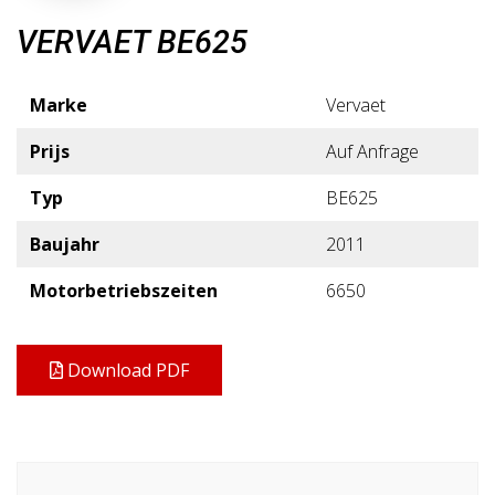
VERVAET BE625
Marke
Vervaet
Prijs
Auf Anfrage
Typ
BE625
Baujahr
2011
Motorbetriebszeiten
6650
Download PDF