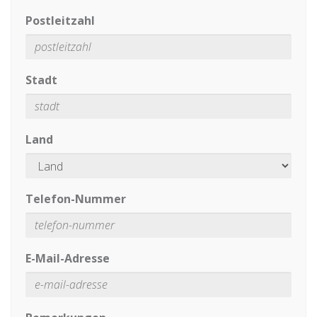
Postleitzahl
Stadt
Land
Telefon-Nummer
E-Mail-Adresse