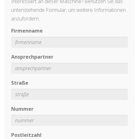
Interessiert an dieser Maschine? Benutzen Sie das
untenstehende Formular, um weitere Informationen
anzufordern.
Firmenname
Ansprechpartner
Straße
Nummer
Postleitzahl