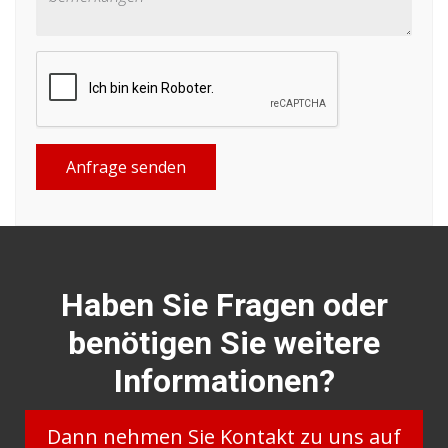
Anfrage senden
Haben Sie Fragen oder
benötigen Sie weitere
Informationen?
Dann nehmen Sie Kontakt zu uns auf