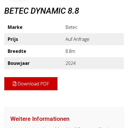
BETEC DYNAMIC 8.8
Marke
Betec
Prijs
Auf Anfrage
Breedte
8.8m
Bouwjaar
2024
Download PDF
Weitere Informationen