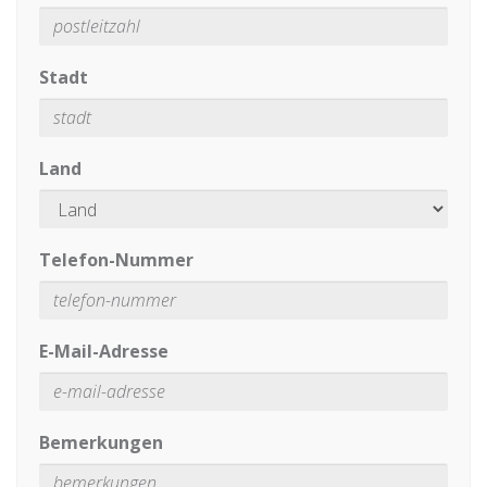
Stadt
Land
Telefon-Nummer
E-Mail-Adresse
Bemerkungen