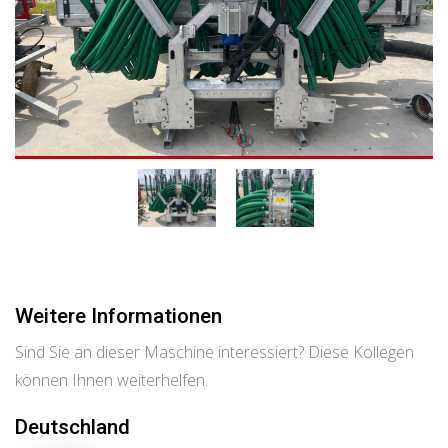
Weitere Informationen
Sind Sie an dieser Maschine interessiert? Diese Kollegen
können Ihnen weiterhelfen.
Deutschland