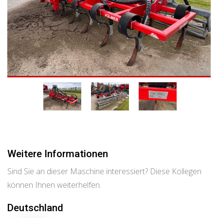
Weitere Informationen
Sind Sie an dieser Maschine interessiert? Diese Kollegen
können Ihnen weiterhelfen.
Deutschland