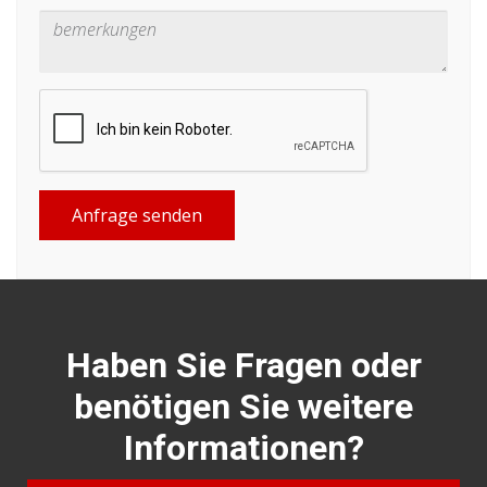
Anfrage senden
Haben Sie Fragen oder
benötigen Sie weitere
Informationen?