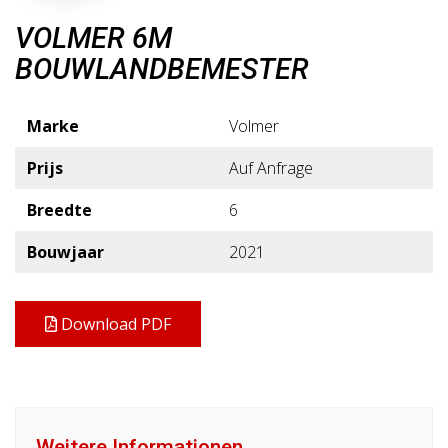
VOLMER 6M
BOUWLANDBEMESTER
Marke
Volmer
Prijs
Auf Anfrage
Breedte
6
Bouwjaar
2021
Download PDF
Weitere Informationen