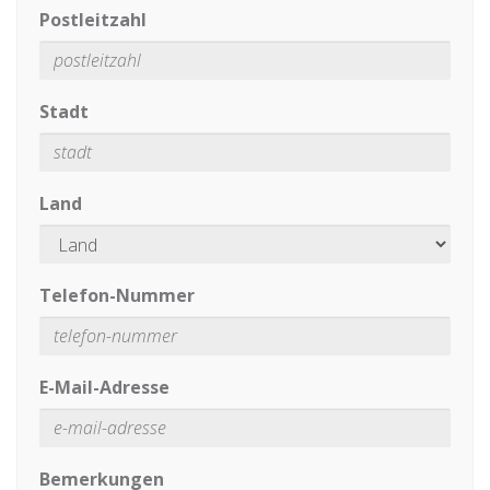
Postleitzahl
Stadt
Land
Telefon-Nummer
E-Mail-Adresse
Bemerkungen