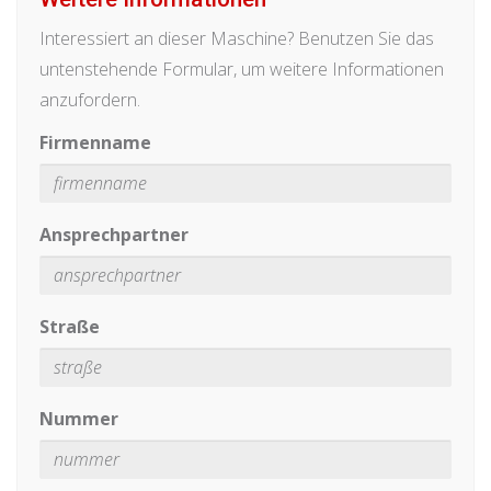
Interessiert an dieser Maschine? Benutzen Sie das
untenstehende Formular, um weitere Informationen
anzufordern.
Firmenname
Ansprechpartner
Straße
Nummer