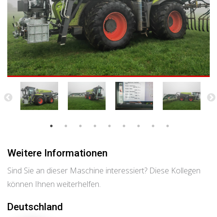
Weitere Informationen
Sind Sie an dieser Maschine interessiert? Diese Kollegen
können Ihnen weiterhelfen.
Deutschland