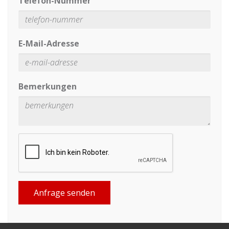
Telefon-Nummer
E-Mail-Adresse
Bemerkungen
Anfrage senden