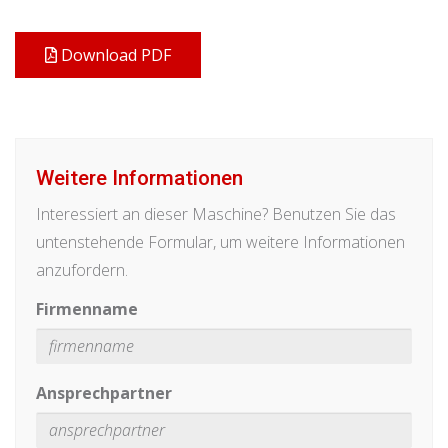
Download PDF
Weitere Informationen
Interessiert an dieser Maschine? Benutzen Sie das
untenstehende Formular, um weitere Informationen
anzufordern.
Firmenname
Ansprechpartner