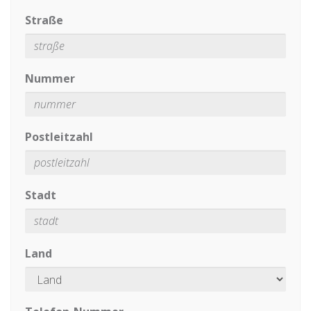
Straße
Nummer
Postleitzahl
Stadt
Land