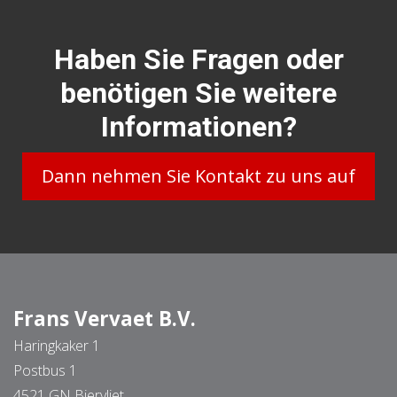
Haben Sie Fragen oder
benötigen Sie weitere
Informationen?
Dann nehmen Sie Kontakt zu uns auf
Frans Vervaet B.V.
Haringkaker 1
Postbus 1
4521 GN Biervliet