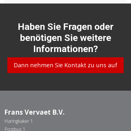
Haben Sie Fragen oder
benötigen Sie weitere
Informationen?
Dann nehmen Sie Kontakt zu uns auf
Frans Vervaet B.V.
Haringkaker 1
Postbus 1