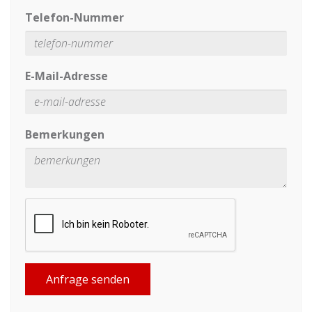
Telefon-Nummer
E-Mail-Adresse
Bemerkungen
Anfrage senden