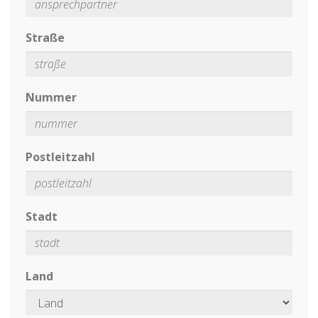
Straße
Nummer
Postleitzahl
Stadt
Land