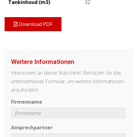
Tankinhoud (m3)
32
Download PDF
Weitere Informationen
Interessiert an dieser Maschine? Benutzen Sie das
untenstehende Formular, um weitere Informationen
anzufordern.
Firmenname
Ansprechpartner