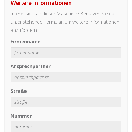
Weitere Informationen
Interessiert an dieser Maschine? Benutzen Sie das
untenstehende Formular, um weitere Informationen
anzufordern.
Firmenname
Ansprechpartner
Straße
Nummer