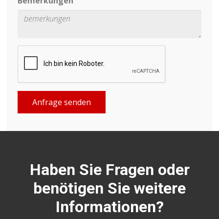
Bemerkungen
Anfrage senden
Haben Sie Fragen oder
benötigen Sie weitere
Informationen?