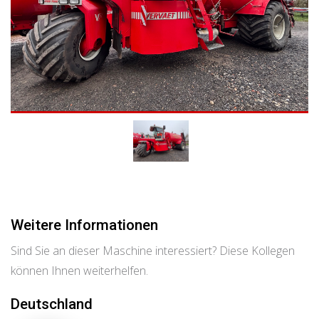
Weitere Informationen
Sind Sie an dieser Maschine interessiert? Diese Kollegen
können Ihnen weiterhelfen.
Deutschland