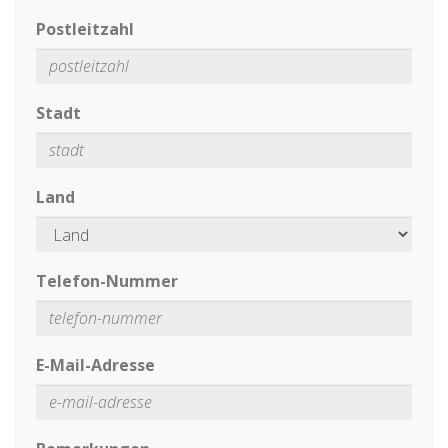
Postleitzahl
Stadt
Land
Telefon-Nummer
E-Mail-Adresse