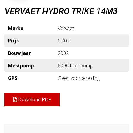
VERVAET HYDRO TRIKE 14M3
Marke
Vervaet
Prijs
0,00 €
Bouwjaar
2002
Mestpomp
6000 Liter pomp
GPS
Geen voorbereiding
Download PDF