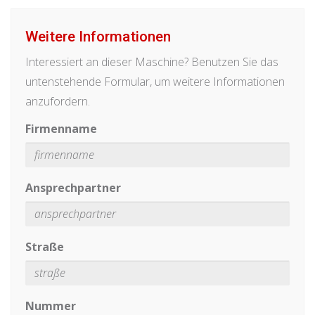
Weitere Informationen
Interessiert an dieser Maschine? Benutzen Sie das
untenstehende Formular, um weitere Informationen
anzufordern.
Firmenname
Ansprechpartner
Straße
Nummer