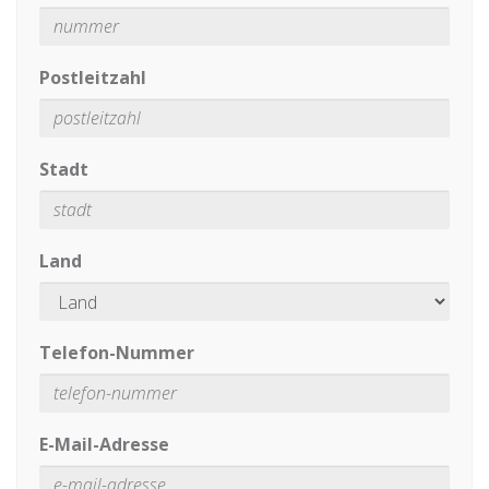
Postleitzahl
Stadt
Land
Telefon-Nummer
E-Mail-Adresse