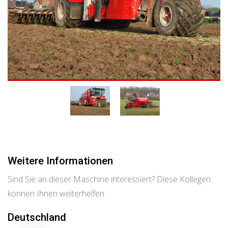
Weitere Informationen
Sind Sie an dieser Maschine interessiert? Diese Kollegen
können Ihnen weiterhelfen.
Deutschland