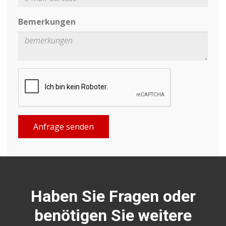
Bemerkungen
Anfrage senden
Haben Sie Fragen oder
benötigen Sie weitere