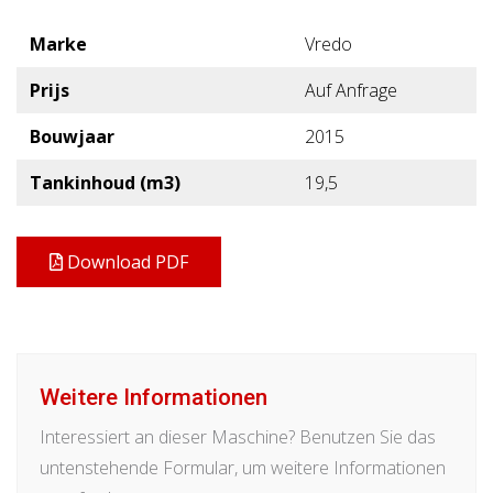
Marke
Vredo
Prijs
Auf Anfrage
Bouwjaar
2015
Tankinhoud (m3)
19,5
Download PDF
Weitere Informationen
Interessiert an dieser Maschine? Benutzen Sie das
untenstehende Formular, um weitere Informationen