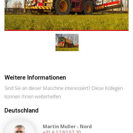
Weitere Informationen
Sind Sie an dieser Maschine interessiert? Diese Kollegen
können Ihnen weiterhelfen.
Deutschland
Martin Muller - Nord
+31 6 12 92 57 20