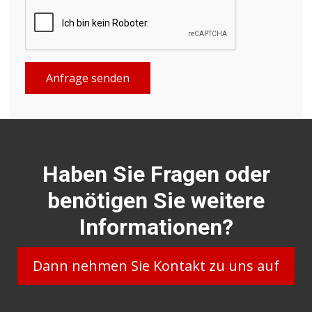
Anfrage senden
Haben Sie Fragen oder
benötigen Sie weitere
Informationen?
Dann nehmen Sie Kontakt zu uns auf