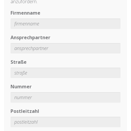
anzufordern.
Firmenname
Ansprechpartner
Straße
Nummer
Postleitzahl