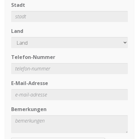
Stadt
Land
Telefon-Nummer
E-Mail-Adresse
Bemerkungen