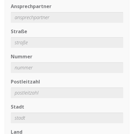
Ansprechpartner
Straße
Nummer
Postleitzahl
Stadt
Land