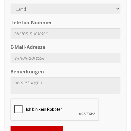
Telefon-Nummer
E-Mail-Adresse
Bemerkungen