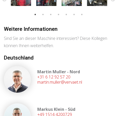
Weitere Informationen
Sind Sie an dieser Maschine interessiert? Diese Kollegen
können Ihnen weiterhelfen.
Deutschland
Martin Muller - Nord
+31 6 12 92 57 20
martin.muller@vervaet.nl
Markus Klein - Süd
+49 1514 4200729