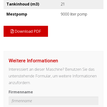
Tankinhoud (m3)
21
Mestpomp
9000 liter pomp
Download PDF
Weitere Informationen
Interessiert an dieser Maschine? Benutzen Sie das
untenstehende Formular, um weitere Informationen
anzufordern.
Firmenname