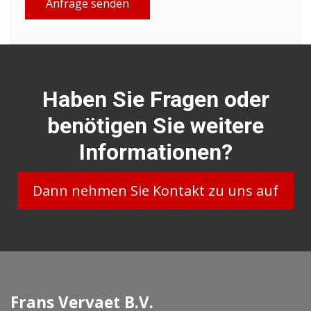
Anfrage senden
Haben Sie Fragen oder
benötigen Sie weitere
Informationen?
Dann nehmen Sie Kontakt zu uns auf
Frans Vervaet B.V.