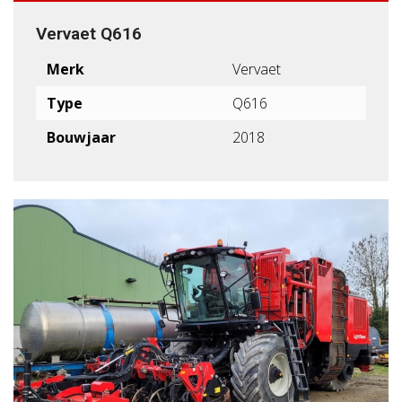
Vervaet Q616
Merk
Vervaet
Type
Q616
Bouwjaar
2018