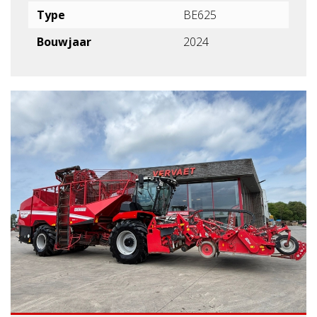
Type
BE625
Bouwjaar
2024