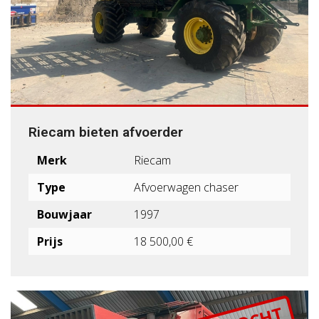
Riecam bieten afvoerder
Merk
Riecam
Type
Afvoerwagen chaser
Bouwjaar
1997
Prijs
18 500,00 €