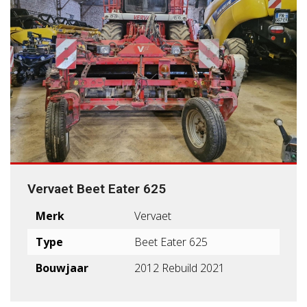
Vervaet Beet Eater 625
Merk
Vervaet
Type
Beet Eater 625
Bouwjaar
2012 Rebuild 2021