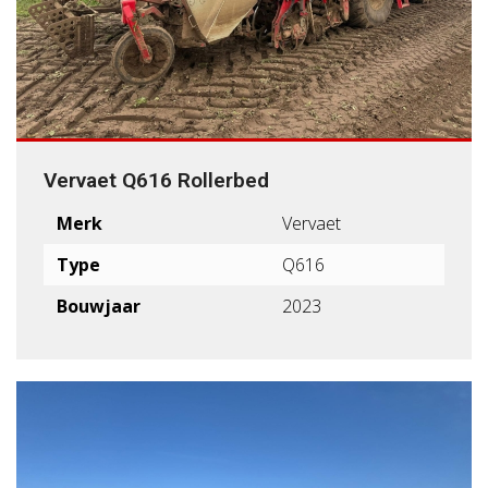
Vervaet Q616 Rollerbed
Merk
Vervaet
Type
Q616
Bouwjaar
2023