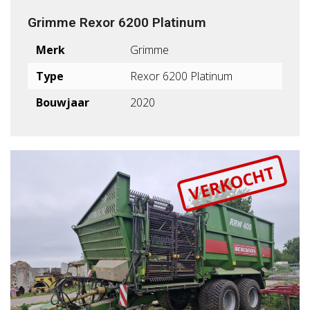
Grimme Rexor 6200 Platinum
Merk
Grimme
Type
Rexor 6200 Platinum
Bouwjaar
2020
VERKOCHT