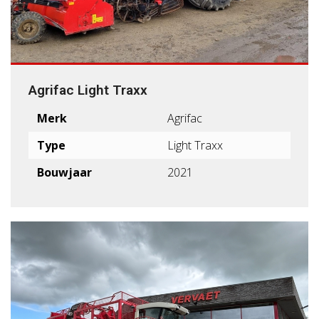
Agrifac Light Traxx
Merk
Agrifac
Type
Light Traxx
Bouwjaar
2021