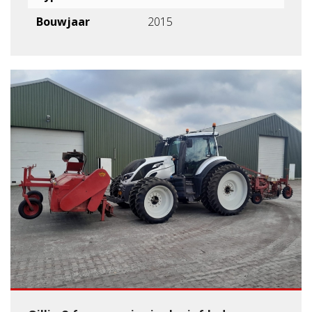
Bouwjaar
2015