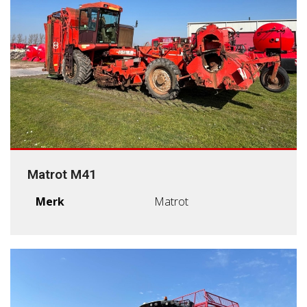
Matrot M41
Merk
Matrot