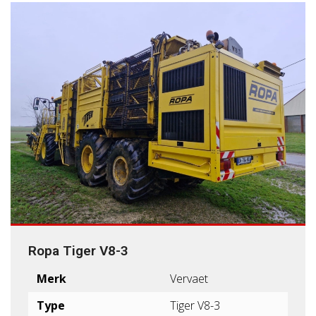
Ropa Tiger V8-3
Merk
Vervaet
Type
Tiger V8-3