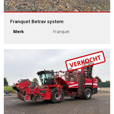
Franquet Betrav system
Merk
Franquet
VERKOCHT