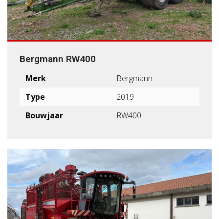
Bergmann RW400
Merk
Bergmann
Type
2019
Bouwjaar
RW400