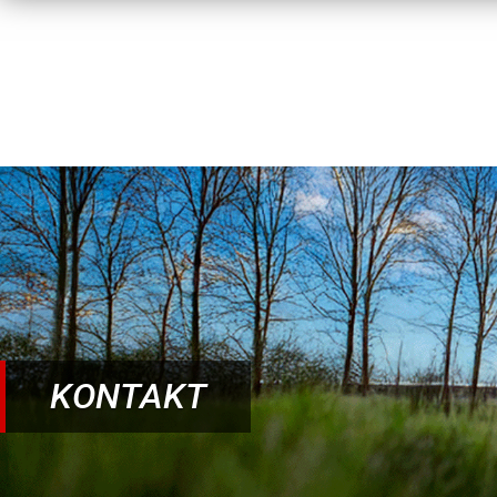
KONTAKT