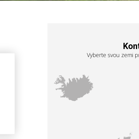
Kont
Vyberte svou zemi p