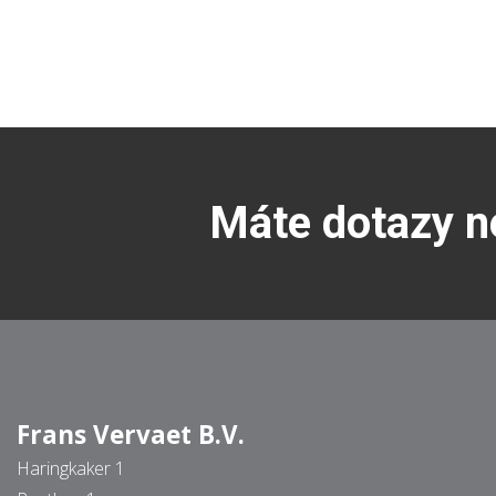
Máte dotazy n
Frans Vervaet B.V.
Haringkaker 1