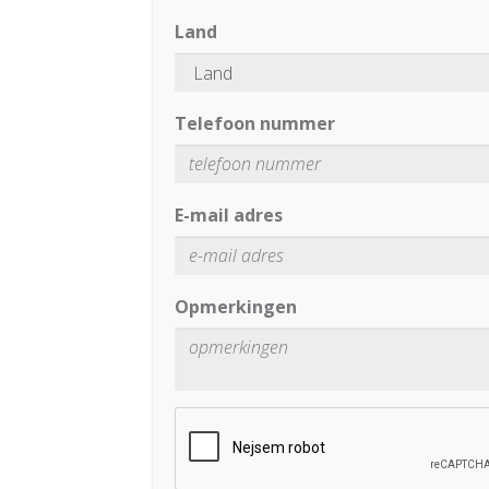
Land
Telefoon nummer
E-mail adres
Opmerkingen