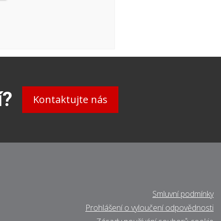
í?
Kontaktujte nás
Smluvní podmínky
Prohlášení o vyloučení odpovědnosti