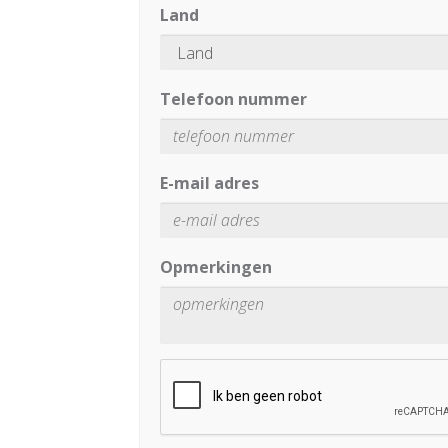
Land
Telefoon nummer
E-mail adres
Opmerkingen