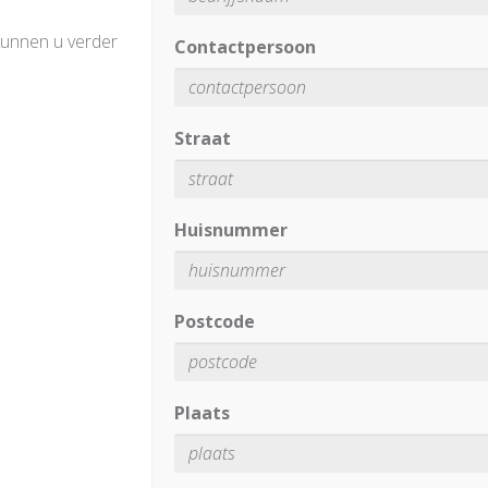
kunnen u verder
Contactpersoon
Straat
Huisnummer
Postcode
Plaats