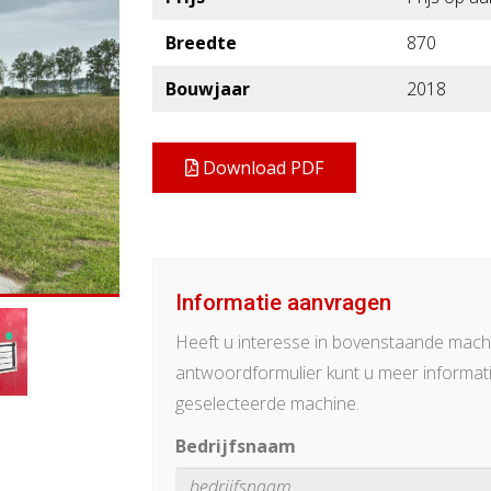
Breedte
870
Bouwjaar
2018
Download PDF
Informatie aanvragen
Heeft u interesse in bovenstaande mach
antwoordformulier kunt u meer informat
geselecteerde machine.
Bedrijfsnaam