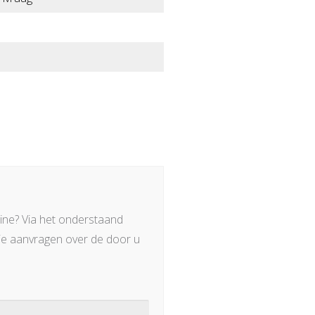
ine? Via het onderstaand
ie aanvragen over de door u