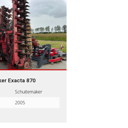
er Exacta 870
Schuitemaker
2005