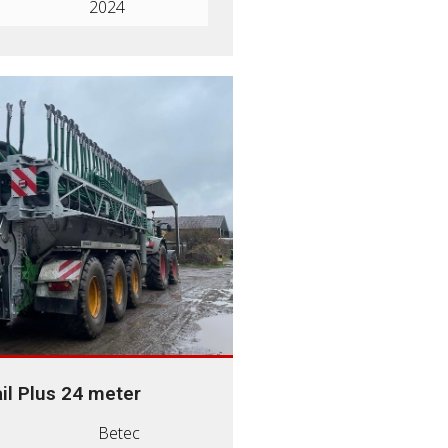
2024
il Plus 24 meter
Betec