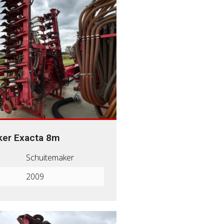
er Exacta 8m
Schuitemaker
2009