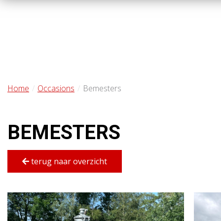
Home
Occasions
Bemesters
BEMESTERS
terug naar overzicht