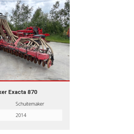
er Exacta 870
Schuitemaker
2014