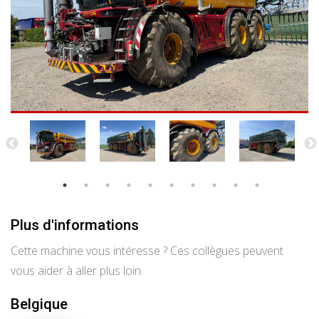
Plus d'informations
Cette machine vous intéresse ? Ces collègues peuvent
vous aider à aller plus loin.
Belgique