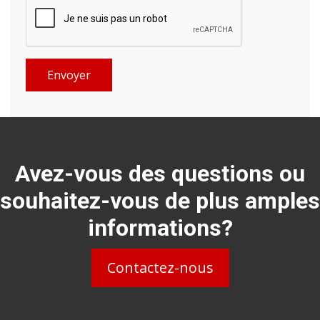
Envoyer
Avez-vous des questions ou
souhaitez-vous de plus amples
informations?
Contactez-nous