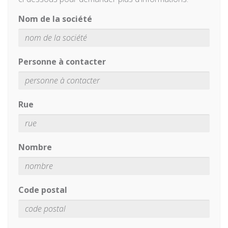
Nom de la société
Personne à contacter
Rue
Nombre
Code postal