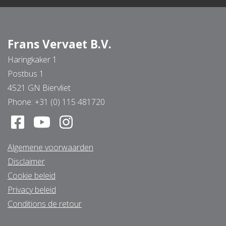
Frans Vervaet B.V.
Haringkaker 1
Postbus 1
4521 GN Biervliet
Phone:
+31 (0) 115 481720
Algemene voorwaarden
Disclaimer
Cookie beleid
Privacy beleid
Conditions de retour