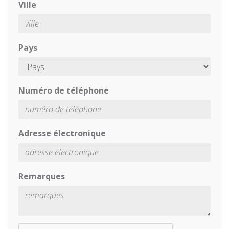
Ville
Pays
Numéro de téléphone
Adresse électronique
Remarques