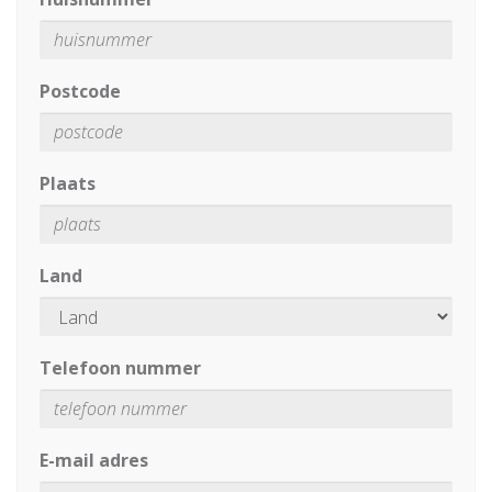
Postcode
Plaats
Land
Telefoon nummer
E-mail adres