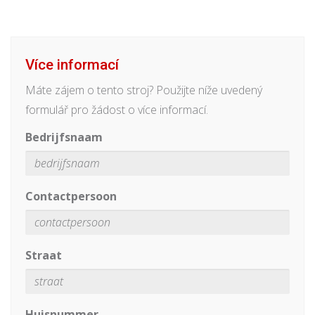
Více informací
Máte zájem o tento stroj? Použijte níže uvedený
formulář pro žádost o více informací.
Bedrijfsnaam
Contactpersoon
Straat
Huisnummer