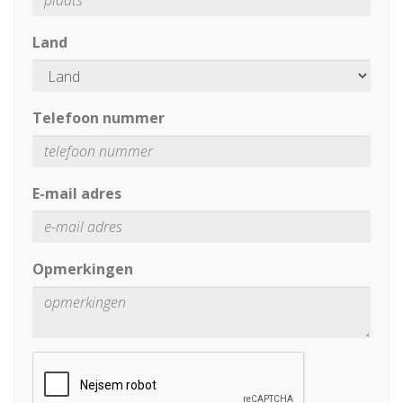
Land
Telefoon nummer
E-mail adres
Opmerkingen