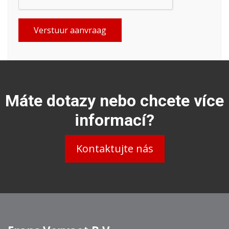
Verstuur aanvraag
Máte dotazy nebo chcete více
informací?
Kontaktujte nás