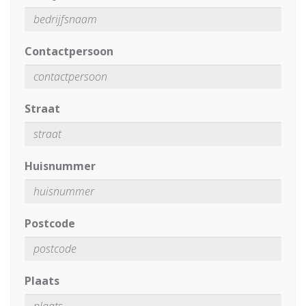
Contactpersoon
Straat
Huisnummer
Postcode
Plaats