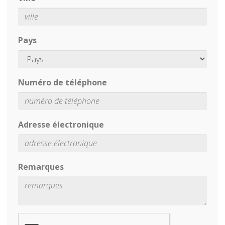
Pays
Numéro de téléphone
Adresse électronique
Remarques