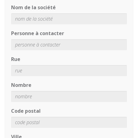
Nom de la société
Personne à contacter
Rue
Nombre
Code postal
Ville