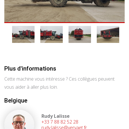
Plus d'informations
Cette machine vous intéresse ? Ces collègues peuvent
vous aider à aller plus loin.
Belgique
Rudy Lalisse
+33 7 88 82 52 28
rudy.lalisse@vervaet.fr