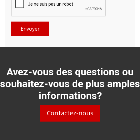
Envoyer
Avez-vous des questions ou
souhaitez-vous de plus amples
informations?
Contactez-nous