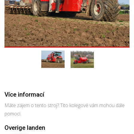
Více informací
Máte zájem o tento stroj? Tito kolegové vám mohou dále
pomoci.
Overige landen