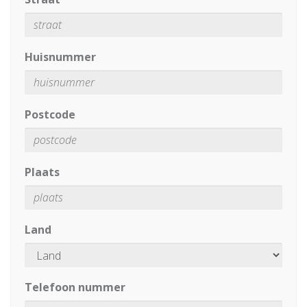
Huisnummer
Postcode
Plaats
Land
Telefoon nummer