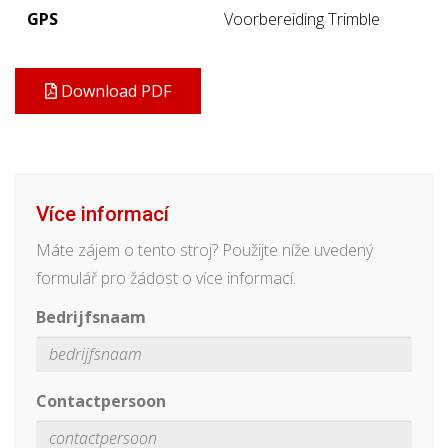
GPS
Voorbereiding Trimble
Download PDF
Více informací
Máte zájem o tento stroj? Použijte níže uvedený
formulář pro žádost o více informací.
Bedrijfsnaam
Contactpersoon