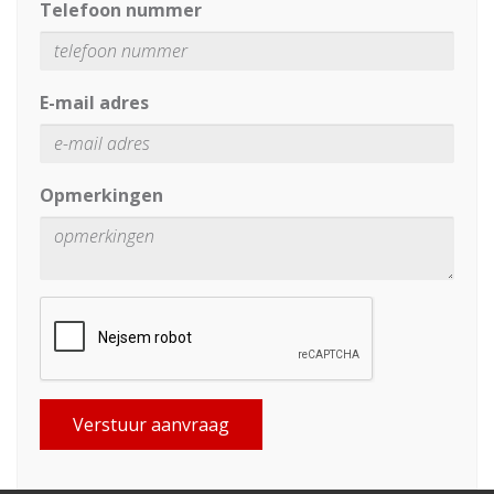
Telefoon nummer
E-mail adres
Opmerkingen
Verstuur aanvraag