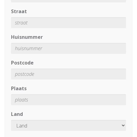
Straat
Huisnummer
Postcode
Plaats
Land