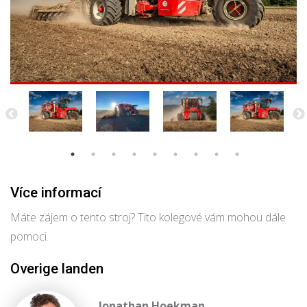
Více informací
Máte zájem o tento stroj? Tito kolegové vám mohou dále
pomoci.
Overige landen
Jonathan Hoekman