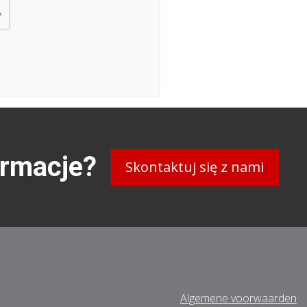
ormacje?
Skontaktuj się z nami
Algemene voorwaarden