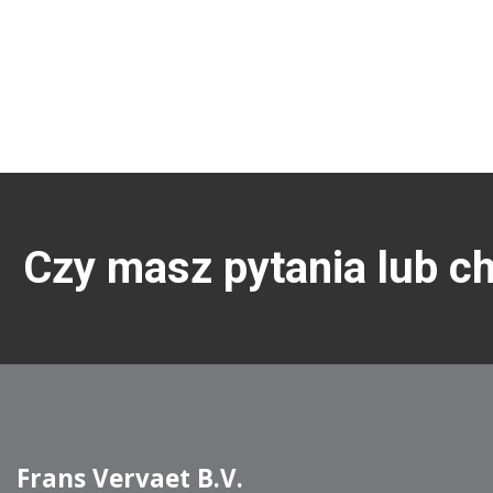
Czy masz pytania lub c
Frans Vervaet B.V.