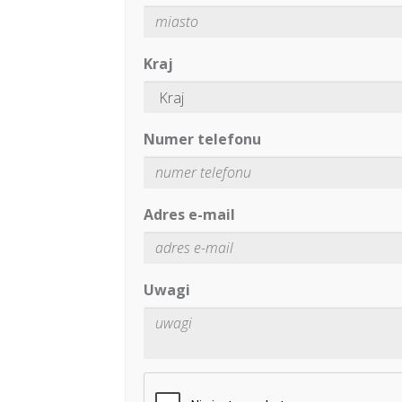
Kraj
Numer telefonu
Adres e-mail
Uwagi