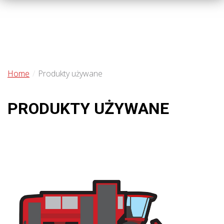
Home
Produkty używane
PRODUKTY UŻYWANE