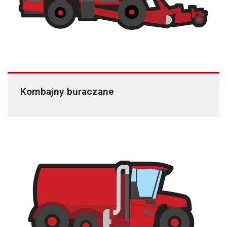
Kombajny buraczane