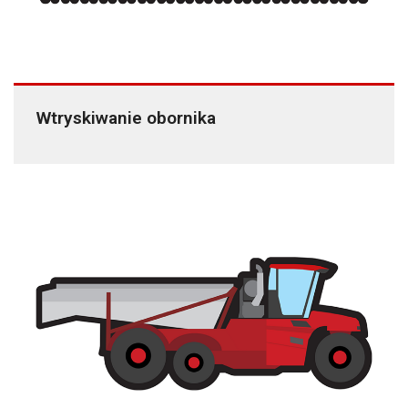
Wtryskiwanie obornika