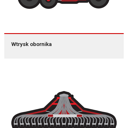
Wtrysk obornika