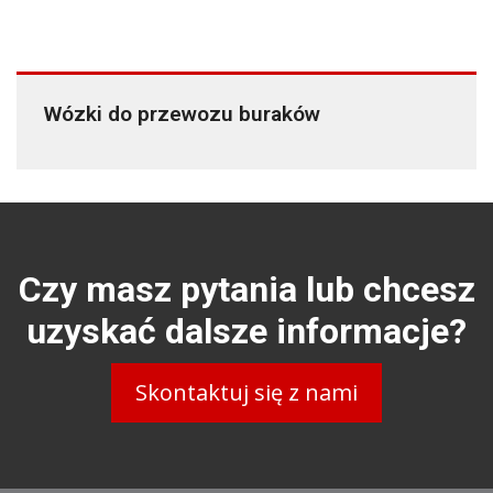
Wózki do przewozu buraków
Czy masz pytania lub chcesz
uzyskać dalsze informacje?
Skontaktuj się z nami