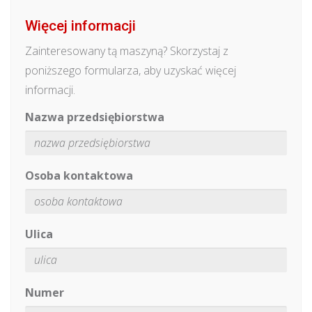
Więcej informacji
Zainteresowany tą maszyną? Skorzystaj z
poniższego formularza, aby uzyskać więcej
informacji.
Nazwa przedsiębiorstwa
Osoba kontaktowa
Ulica
Numer