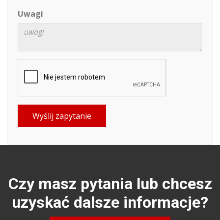
Uwagi
Wyślij zapytanie
Czy masz pytania lub chcesz
uzyskać dalsze informacje?