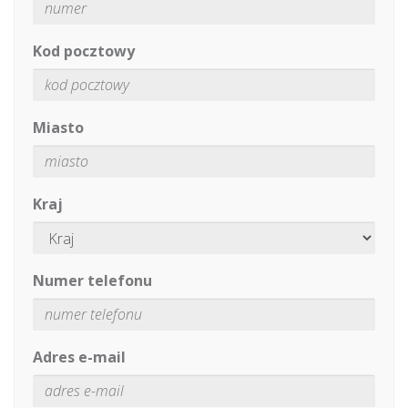
Kod pocztowy
Miasto
Kraj
Numer telefonu
Adres e-mail