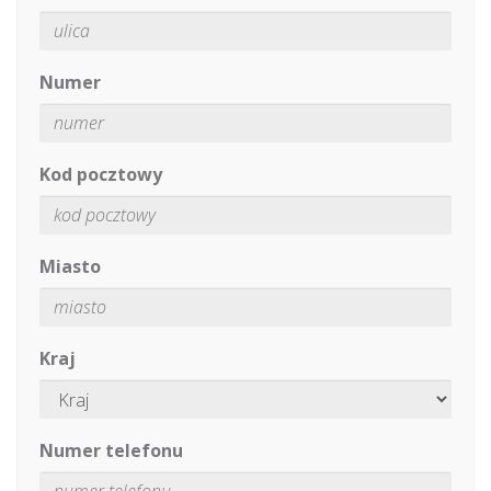
Numer
Kod pocztowy
Miasto
Kraj
Numer telefonu