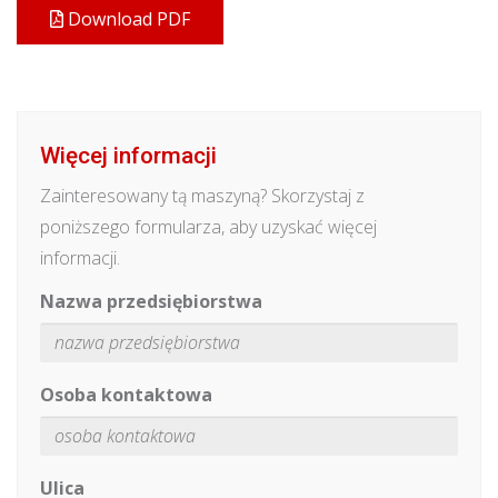
Download PDF
Więcej informacji
Zainteresowany tą maszyną? Skorzystaj z
poniższego formularza, aby uzyskać więcej
informacji.
Nazwa przedsiębiorstwa
Osoba kontaktowa
Ulica