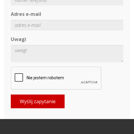
Adres e-mail
Uwagi
Wyślij zapytanie