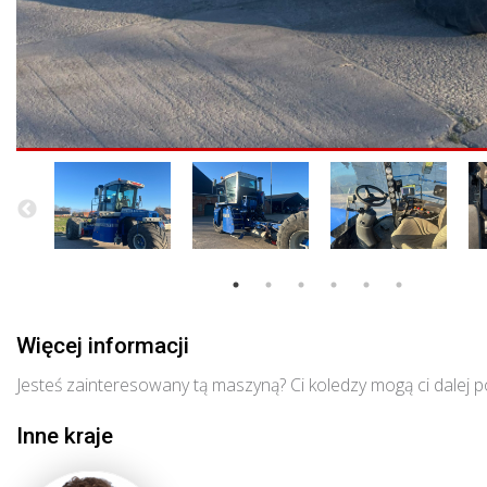
Więcej informacji
Jesteś zainteresowany tą maszyną? Ci koledzy mogą ci dalej 
Inne kraje