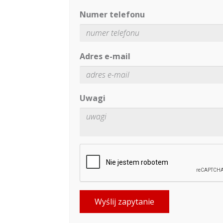
Numer telefonu
Adres e-mail
Uwagi
Wyślij zapytanie