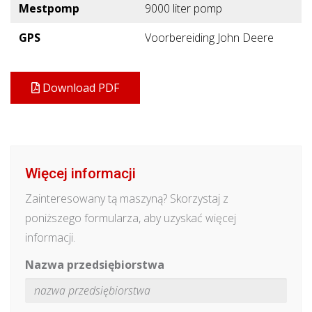
Mestpomp
9000 liter pomp
GPS
Voorbereiding John Deere
Download PDF
Więcej informacji
Zainteresowany tą maszyną? Skorzystaj z
poniższego formularza, aby uzyskać więcej
informacji.
Nazwa przedsiębiorstwa