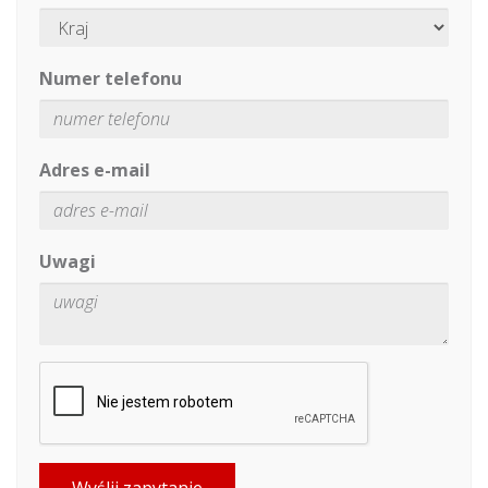
Numer telefonu
Adres e-mail
Uwagi