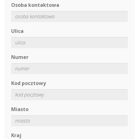
Osoba kontaktowa
Ulica
Numer
Kod pocztowy
Miasto
Kraj