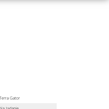
Terra Gator
Na żądanie