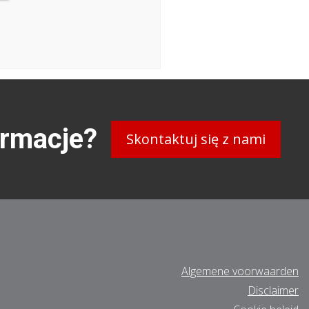
ormacje?
Skontaktuj się z nami
Algemene voorwaarden
Disclaimer