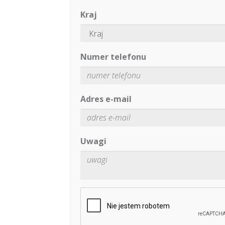
Kraj
Numer telefonu
Adres e-mail
Uwagi