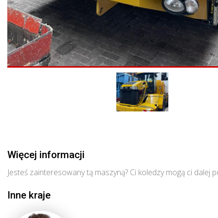
Więcej informacji
Jesteś zainteresowany tą maszyną? Ci koledzy mogą ci dalej 
Inne kraje