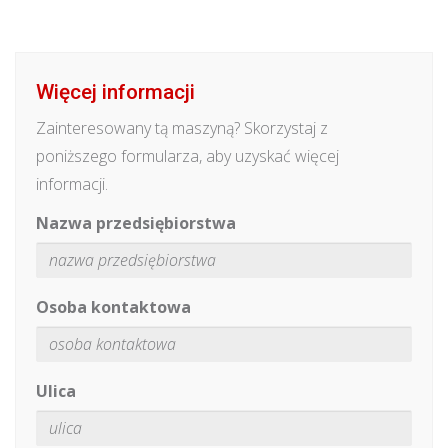
Więcej informacji
Zainteresowany tą maszyną? Skorzystaj z
poniższego formularza, aby uzyskać więcej
informacji.
Nazwa przedsiębiorstwa
Osoba kontaktowa
Ulica