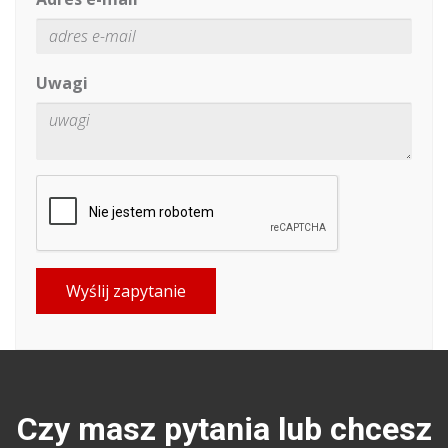
Uwagi
Wyślij zapytanie
Czy masz pytania lub chcesz