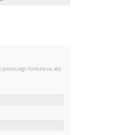
z poniższego formularza, aby