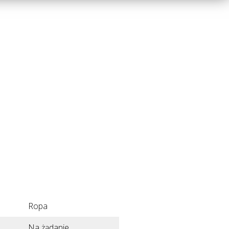
Ropa
Na żądanie