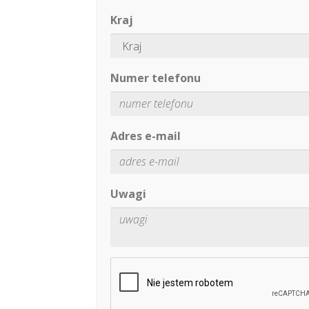
Kraj
Numer telefonu
Adres e-mail
Uwagi