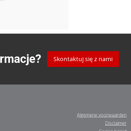
ormacje?
Skontaktuj się z nami
Algemene voorwaarden
Disclaimer