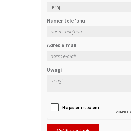
Numer telefonu
Adres e-mail
Uwagi
Wyślij zapytanie