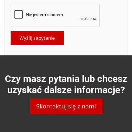
Wyślij zapytanie
Czy masz pytania lub chcesz
uzyskać dalsze informacje?
Skontaktuj się z nami