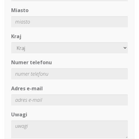
Miasto
Kraj
Numer telefonu
Adres e-mail
Uwagi