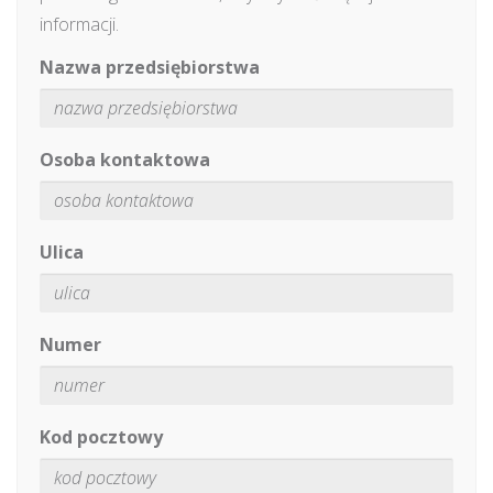
informacji.
Nazwa przedsiębiorstwa
Osoba kontaktowa
Ulica
Numer
Kod pocztowy