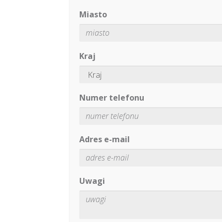
Miasto
Kraj
Numer telefonu
Adres e-mail
Uwagi