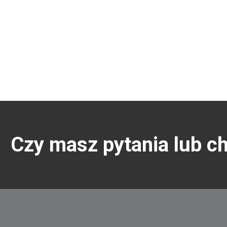
Czy masz pytania lub c