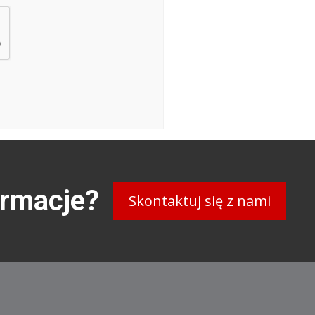
ormacje?
Skontaktuj się z nami