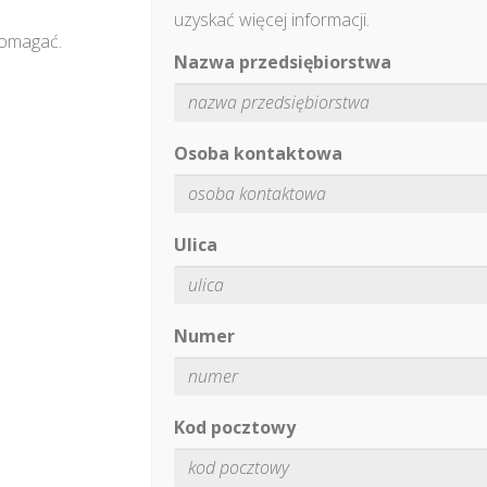
uzyskać więcej informacji.
pomagać.
Nazwa przedsiębiorstwa
Osoba kontaktowa
Ulica
Numer
Kod pocztowy