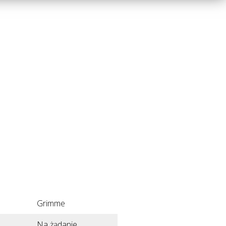
Grimme
Na żądanie