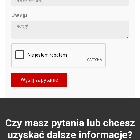
Uwagi
Wyślij zapytanie
Czy masz pytania lub chcesz
uzyskać dalsze informacje?