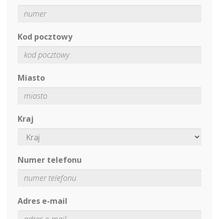
Kod pocztowy
Miasto
Kraj
Numer telefonu
Adres e-mail