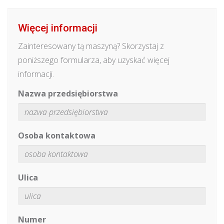
Więcej informacji
Zainteresowany tą maszyną? Skorzystaj z
poniższego formularza, aby uzyskać więcej
informacji.
Nazwa przedsiębiorstwa
Osoba kontaktowa
Ulica
Numer