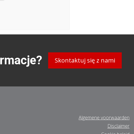
ormacje?
Skontaktuj się z nami
Algemene voorwaarden
Disclaimer