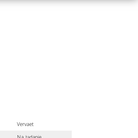
Vervaet
Na żądanie