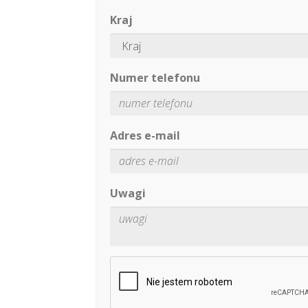
Kraj
Numer telefonu
Adres e-mail
Uwagi