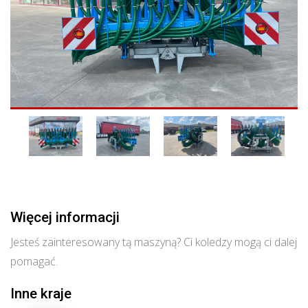
Więcej informacji
Jesteś zainteresowany tą maszyną? Ci koledzy mogą ci dalej
pomagać.
Inne kraje