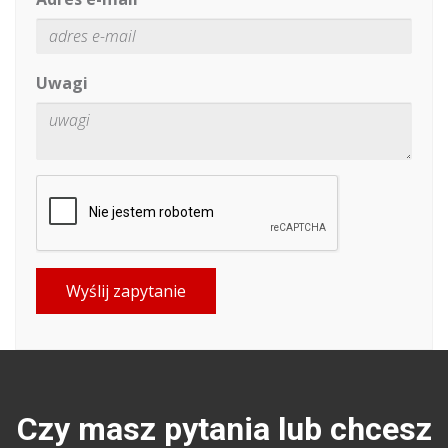
Uwagi
Wyślij zapytanie
Czy masz pytania lub chcesz