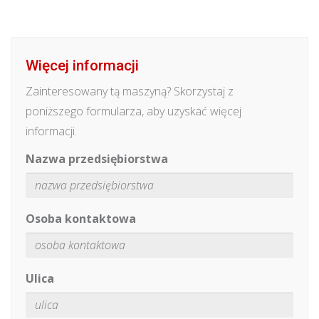
Więcej informacji
Zainteresowany tą maszyną? Skorzystaj z
poniższego formularza, aby uzyskać więcej
informacji.
Nazwa przedsiębiorstwa
Osoba kontaktowa
Ulica